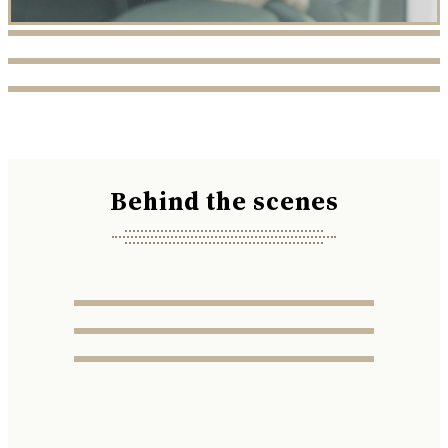
Behind the scenes