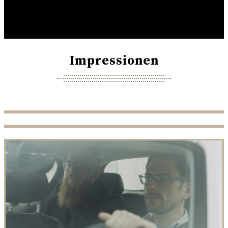
Impressionen