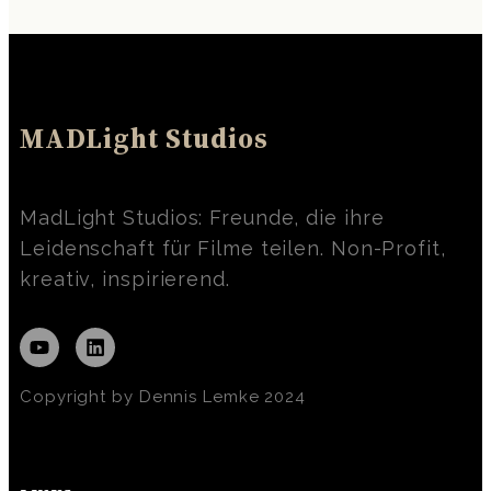
MADLight Studios
MadLight Studios: Freunde, die ihre
Leidenschaft für Filme teilen. Non-Profit,
kreativ, inspirierend.
Copyright by Dennis Lemke 2024