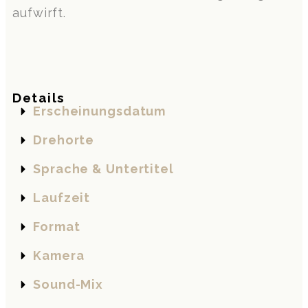
aufwirft.
Details
Erscheinungsdatum
Drehorte
Sprache & Untertitel
Laufzeit
Format
Kamera
Sound-Mix