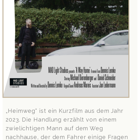
„Heimweg“ ist ein Kurzfilm aus dem Jahr
2023. Die Handlung erzählt von einem
zwielichtigen Mann auf dem Weg
nachhause, der dem Fahrer einige Fragen